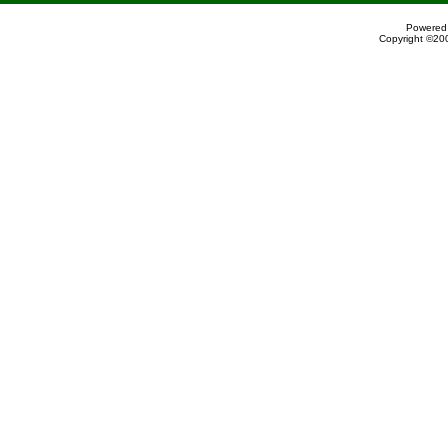
Powered 
Copyright ©200