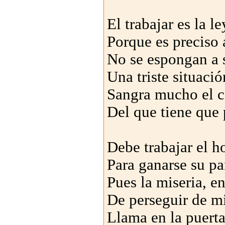
El trabajar es la le
Porque es preciso a
No se espongan a s
Una triste situació
Sangra mucho el 
Del que tiene que 
Debe trabajar el 
Para ganarse su pa
Pues la miseria, e
De perseguir de m
Llama en la puerta