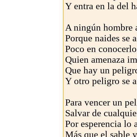
Y entra en la del 
A ningún hombre 
Porque naides se 
Poco en conocerlo
Quien amenaza im
Que hay un peligr
Y otro peligro se 
Para vencer un pel
Salvar de cualquie
Por esperencia lo 
Más que el sable y