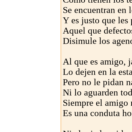
Se encuentran en 
Y es justo que les
Aquel que defecto
Disimule los agen
Al que es amigo, 
Lo dejen en la est
Pero no le pidan 
Ni lo aguarden tod
Siempre el amigo 
Es una conduta ho