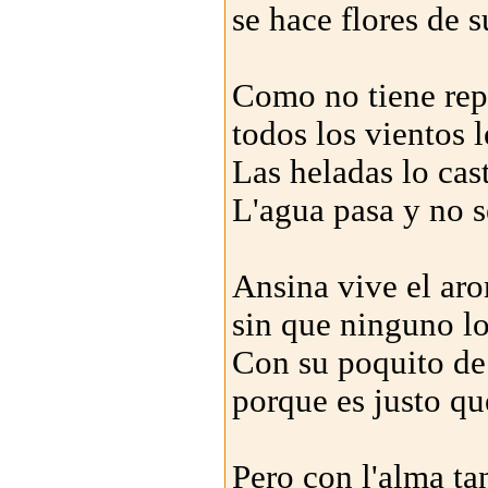
se hace flores de s
Como no tiene rep
todos los vientos 
Las heladas lo cas
L'agua pasa y no s
Ansina vive el ar
sin que ninguno lo
Con su poquito de
porque es justo qu
Pero con l'alma ta