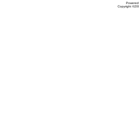
Powered 
Copyright ©200