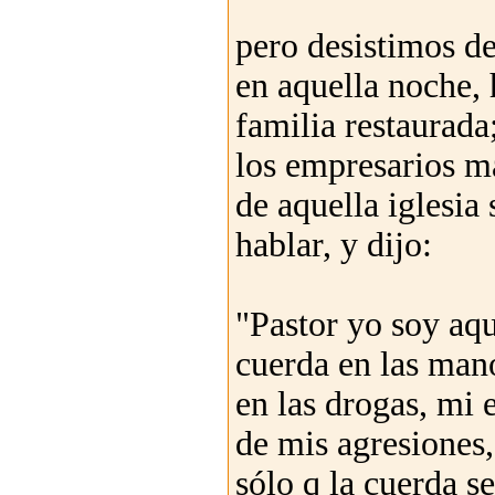
pero desistimos de
en aquella noche, 
familia restaurad
los empresarios m
de aquella iglesia
hablar, y dijo:
"Pastor yo soy aqu
cuerda en las mano
en las drogas, mi
de mis agresiones,
sólo q la cuerda s