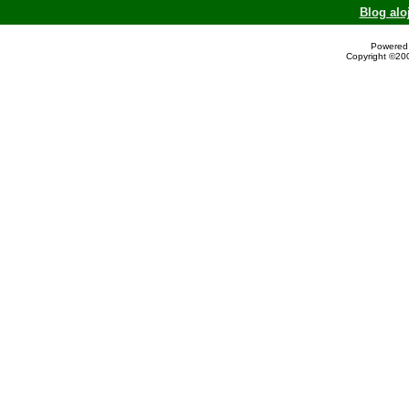
Blog alo
Powered 
Copyright ©200