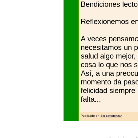
Bendiciones lecto
Reflexionemos en
A veces pensamos 
necesitamos un p
salud algo mejor
cosa lo que nos s
Así, a una preocu
momento da paso 
felicidad siempre
falta...
Publicado en
Sin categorizar