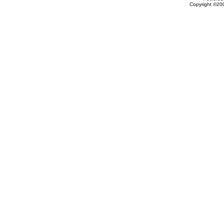
Copyright ©200