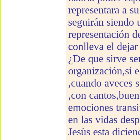
representara a su 
seguirán siendo 
representación d
conlleva el dejar
¿De que sirve se
organización,si 
,cuando aveces s
,con cantos,buen
emociones transi
en las vidas desp
Jesùs esta dicien