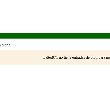
 diaria
walter971 no tiene entradas de blog para mo