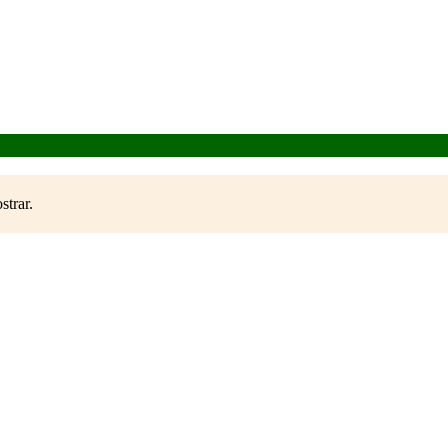
strar.