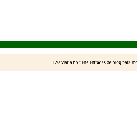
EvaMaria no tiene entradas de blog para mo