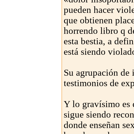
pueden hacer viole
que obtienen place
horrendo libro q d
esta bestia, a def
está siendo violad
Su agrupación de i
testimonios de exp
Y lo gravísimo es 
sigue siendo recon
donde enseñan sex