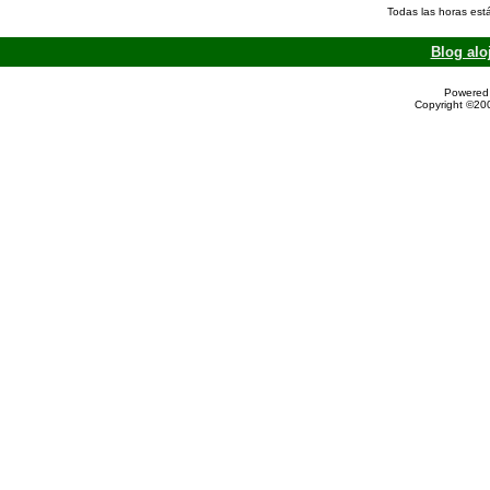
Todas las horas est
Blog alo
Powered 
Copyright ©200