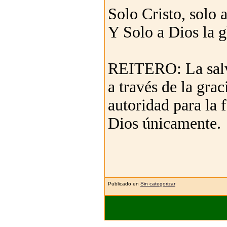
Solo Cristo, solo
Y Solo a Dios la g
REITERO: La salvac
a través de la grac
autoridad para la f
Dios únicamente.
Publicado en
Sin categorizar