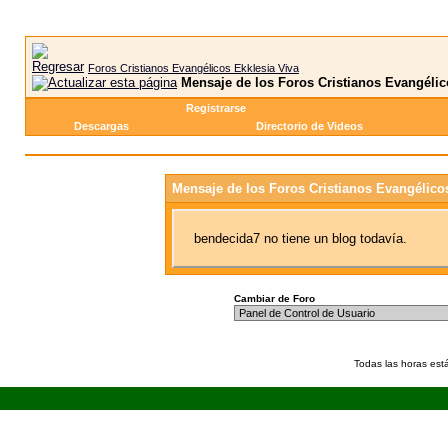
Foros Cristianos Evangélicos Ekklesia Viva
Mensaje de los Foros Cristianos Evangélic
Registrarse
Descargas
Directorio de Videos
Mensaje de los Foros Cristianos Evangélico
bendecida7 no tiene un blog todavía.
Cambiar de Foro
Todas las horas est