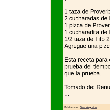
1 taza de Proverb
2 cucharadas de 
1 pizca de Prover
1 cucharadita de 
1/2 taza de Tito 2
Agregue una pizc
Esta receta para 
prueba del tiempo
que la prueba.
Tomado de: Renue
...
Publicado en
Sin categorizar