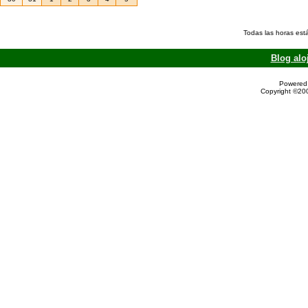
Todas las horas est
Blog alo
Powered 
Copyright ©200