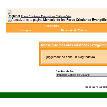
Foros Cristianos Evangélicos Ekklesia Viva
Mensaje de los Foros Cristianos Evangélic
Registrarse
Descargas
Directorio de Videos
Mensaje de los Foros Cristianos Evangélico
juggernaut no tiene un blog todavía.
Cambiar de Foro
Todas las horas est