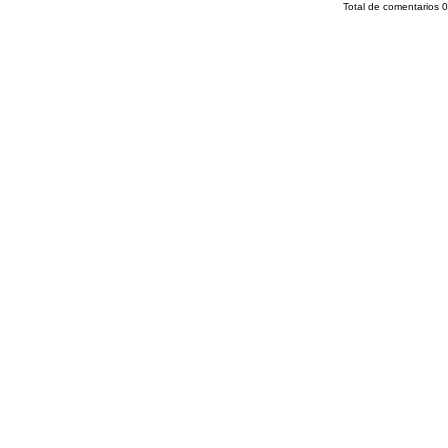
Total de comentarios
0