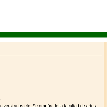
”
iversitarios etc. Se gradúa de la facultad de artes.