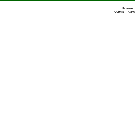
Powered 
Copyright ©200