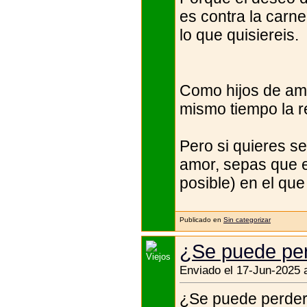
es contra la carne
lo que quisiereis.
Como hijos de amo
mismo tiempo la r
Pero si quieres se
amor, sepas que 
posible) en el que
Publicado en
Sin categorizar
¿Se puede per
Enviado el 17-Jun-2025 
¿Se puede perder 