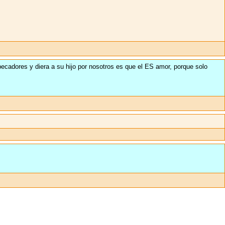
pecadores y diera a su hijo por nosotros es que el ES amor, porque solo