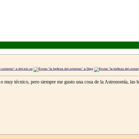
o o muy técnico, pero siempre me gusto una cosa de la Astronomía, las