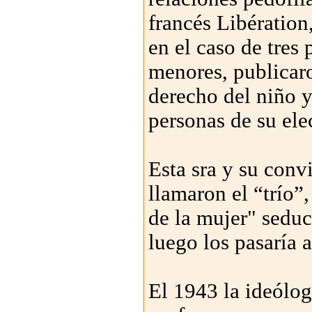
francés Libération
en el caso de tres
menores, publicar
derecho del niño y
personas de su ele
Esta sra y su conv
llamaron el “trío”
de la mujer" seduc
luego los pasaría a
El 1943 la ideólo