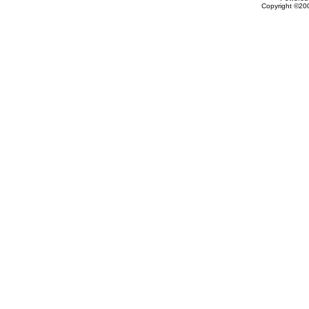
Copyright ©200