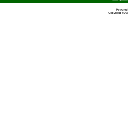
Powered 
Copyright ©200