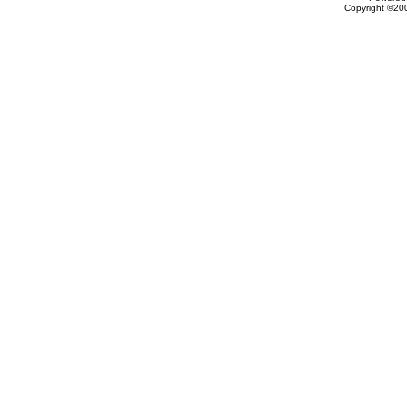
Copyright ©200