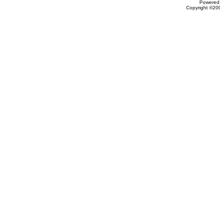
Powered 
Copyright ©200