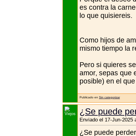
es contra la carne
lo que quisiereis.
Como hijos de amo
mismo tiempo la r
Pero si quieres se
amor, sepas que 
posible) en el que
Publicado en
Sin categorizar
¿Se puede per
Enviado el 17-Jun-2025 
¿Se puede perder 