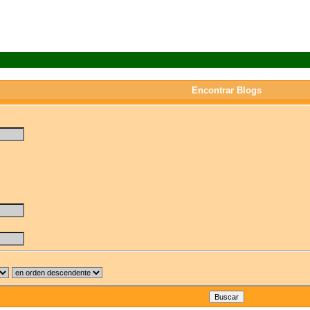
Encontrar Blogs