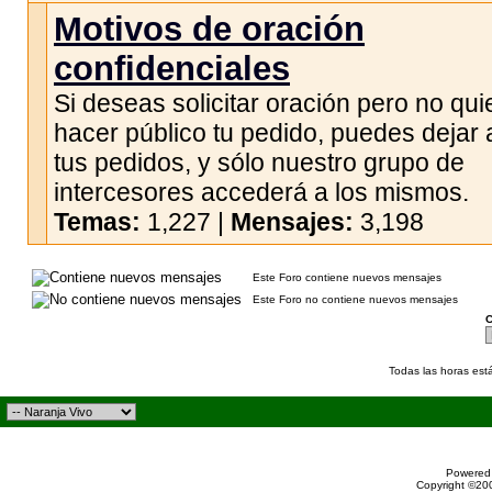
Motivos de oración
confidenciales
Si deseas solicitar oración pero no qui
hacer público tu pedido, puedes dejar 
tus pedidos, y sólo nuestro grupo de
intercesores accederá a los mismos.
Temas:
1,227 |
Mensajes:
3,198
Este Foro contiene nuevos mensajes
Este Foro no contiene nuevos mensajes
C
Todas las horas est
Powered 
Copyright ©200