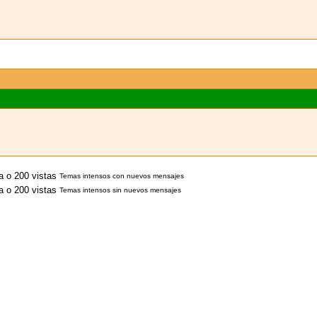
Temas intensos con nuevos mensajes
Temas intensos sin nuevos mensajes