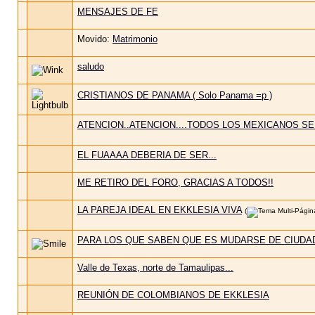
MENSAJES DE FE
Movido:
Matrimonio
saludo
CRISTIANOS DE PANAMA ( Solo Panama =p )
ATENCION..ATENCION....TODOS LOS MEXICANOS SE
EL FUAAAA DEBERIA DE SER...
ME RETIRO DEL FORO, GRACIAS A TODOS!!
LA PAREJA IDEAL EN EKKLESIA VIVA
(
PARA LOS QUE SABEN QUE ES MUDARSE DE CIUDAD..
Valle de Texas, norte de Tamaulipas...
REUNIÓN DE COLOMBIANOS DE EKKLESIA