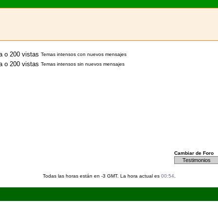
Temas intensos con nuevos mensajes
Temas intensos sin nuevos mensajes
Cambiar de Foro
Todas las horas están en -3 GMT. La hora actual es
00:54
.