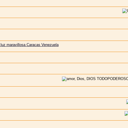
a luz maravillosa Caracas Venezuela