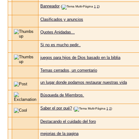
Banneador
(
1
2
)
Clasificados y anuncios
Quotes Anidadas...
Si no es mucho pedir..
juegos para hijos de Dios basado en la biblia
Temas cerrados, un comentario
un lugar donde podamos restaurar nuestras vida
Búsqueda de Miembros.
Saber el por qué?
(
1
2
)
Destacando el cuidado del foro
mejorias de la pagina