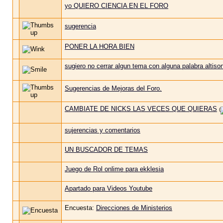
yo QUIERO CIENCIA EN EL FORO
sugerencia
PONER LA HORA BIEN
sugiero no cerrar algun tema con alguna palabra altiso
Sugerencias de Mejoras del Foro.
CAMBIATE DE NICKS LAS VECES QUE QUIERAS
(
sujerencias y comentarios
UN BUSCADOR DE TEMAS
Juego de Rol onlime para ekklesia
Apartado para Videos Youtube
Encuesta:
Direcciones de Ministerios