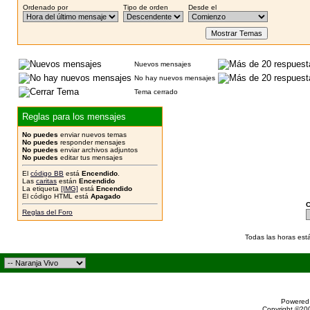
Ordenado por
Tipo de orden
Desde el
Nuevos mensajes
No hay nuevos mensajes
Tema cerrado
Reglas para los mensajes
No puedes
enviar nuevos temas
No puedes
responder mensajes
No puedes
enviar archivos adjuntos
No puedes
editar tus mensajes
El
código BB
está
Encendido
.
Las
caritas
están
Encendido
La etiqueta
[IMG]
está
Encendido
El código HTML está
Apagado
C
Reglas del Foro
Todas las horas est
Powered 
Copyright ©200