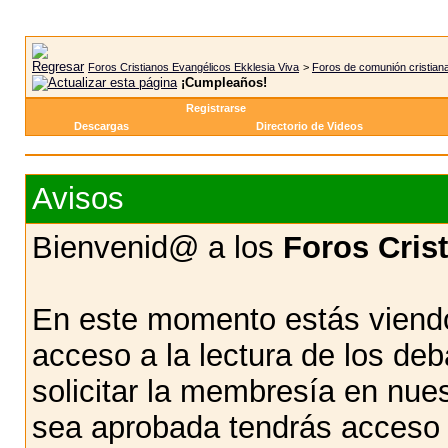
Foros Cristianos Evangélicos Ekklesia Viva
>
Foros de comunión cristian
¡Cumpleaños!
Registrarse
Descargas
Directorio de Videos
Avisos
Bienvenid@ a los
Foros Cris
En este momento estás viendo
acceso a la lectura de los d
solicitar la membresía en nue
sea aprobada tendrás acceso d