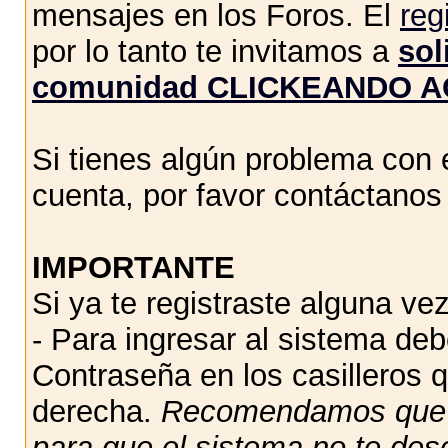
mensajes en los Foros. El
reg
por lo tanto te invitamos a
sol
comunidad CLICKEANDO A
Si tienes algún problema con e
cuenta, por favor contáctano
IMPORTANTE
Si ya te registraste alguna vez
- Para ingresar al sistema de
Contraseña en los casilleros q
derecha.
Recomendamos qu
para que el sistema no te des