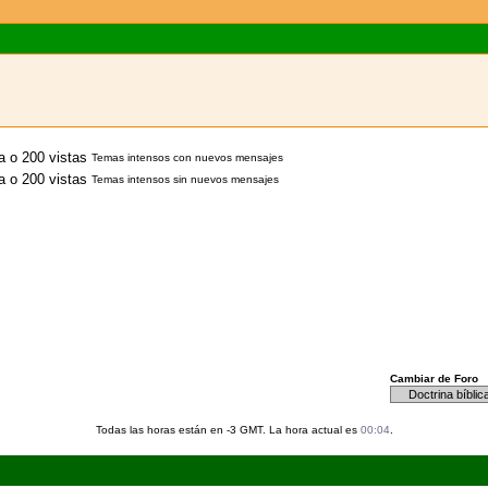
Temas intensos con nuevos mensajes
Temas intensos sin nuevos mensajes
Cambiar de Foro
Todas las horas están en -3 GMT. La hora actual es
00:04
.