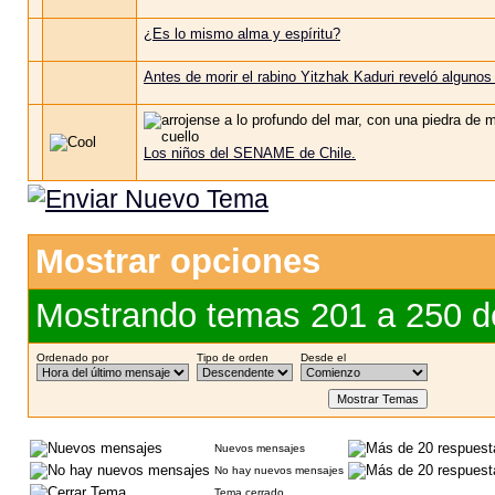
¿Es lo mismo alma y espíritu?
Antes de morir el rabino Yitzhak Kaduri reveló algunos 
Los niños del SENAME de Chile.
Mostrar opciones
Mostrando temas 201 a 250 d
Ordenado por
Tipo de orden
Desde el
Nuevos mensajes
No hay nuevos mensajes
Tema cerrado