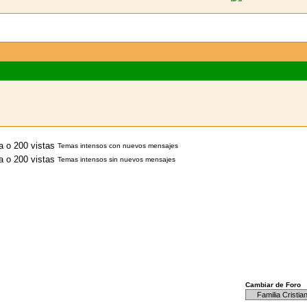
Temas intensos con nuevos mensajes
Temas intensos sin nuevos mensajes
Cambiar de Foro