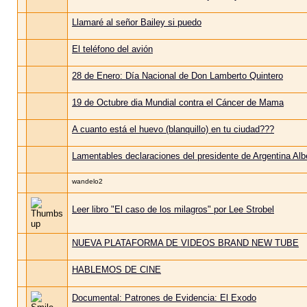
Llamaré al señor Bailey si puedo
El teléfono del avión
28 de Enero: Día Nacional de Don Lamberto Quintero
19 de Octubre dia Mundial contra el Cáncer de Mama
A cuanto está el huevo (blanquillo) en tu ciudad???
Lamentables declaraciones del presidente de Argentina Al
wandelo2
Leer libro "El caso de los milagros" por Lee Strobel
NUEVA PLATAFORMA DE VIDEOS BRAND NEW TUBE
HABLEMOS DE CINE
Documental: Patrones de Evidencia: El Exodo