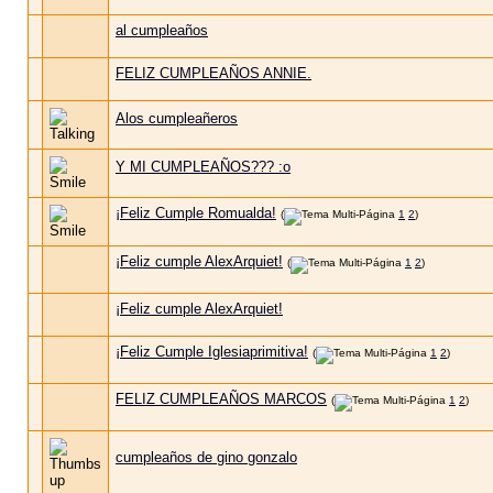
al cumpleaños
FELIZ CUMPLEAÑOS ANNIE.
Alos cumpleañeros
Y MI CUMPLEAÑOS??? :o
¡Feliz Cumple Romualda!
(
1
2
)
¡Feliz cumple AlexArquiet!
(
1
2
)
¡Feliz cumple AlexArquiet!
¡Feliz Cumple Iglesiaprimitiva!
(
1
2
)
FELIZ CUMPLEAÑOS MARCOS
(
1
2
)
cumpleaños de gino gonzalo