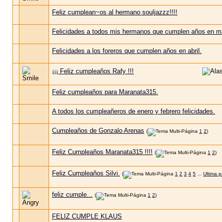
Feliz cumplean~os al hermano souljazzz!!!!
Felicidades a todos mis hermanos que cumplen años en ma
Felicidades a los foreros que cumplen años en abril.
¡¡¡ Feliz cumpleaños Rafy !!!
Feliz cumpleaños para Maranata315.
A todos los cumpleañeros de enero y febrero felicidades.
Cumpleaños de Gonzalo Arenas
(
1
2
)
Feliz Cumpleaños Maranata315 !!!!
(
1
2
)
Feliz Cumpleaños Silvi.
(
1
2
3
4
5
...
Ultima 
feliz cumple...
(
1
2
)
FELIZ CUMPLE KLAUS