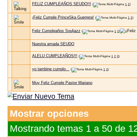
FELIZ CUMPLEAÑOS SEUDO!!!
(
1
2
)
¡Feliz Cumple PrinceSka Guerrera!
(
1
2
)
Feliz Cumpleaños Souljazz
(
1
2
)
Nuestra amada SEUDO
ALELU CUMPLEAÑOS!!!
(
1
2
3
)
yo tambine cumplo...
(
1
2
)
Muy Feliz Cumple Pastor Mariano
Mostrar opciones
Mostrando temas 1 a 50 de 1