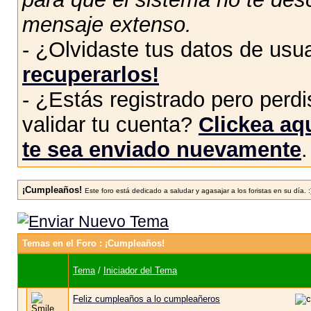
mensaje extenso.
- ¿Olvidaste tus datos de usu
recuperarlos!
- ¿Estás registrado pero perdis
validar tu cuenta?
Clickea aqu
te sea enviado nuevamente
.
¡Cumpleaños!
Este foro está dedicado a saludar y agasajar a los foristas en su día. :
Temas en el Foro
: ¡Cumpleaños!
Tema
/
Iniciador del Tema
Feliz cumpleaños a lo cumpleañeros