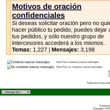
Motivos de oración
confidenciales
Si deseas solicitar oración pero no qui
hacer público tu pedido, puedes dejar 
tus pedidos, y sólo nuestro grupo de
intercesores accederá a los mismos.
Temas:
1,227 |
Mensajes:
3,198
Este Foro contiene nuevos mensajes
Este Foro no contiene nuevos mensajes
C
Todas las horas est
Powered 
Copyright ©200