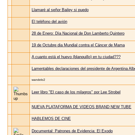
Llamaré al señor Bailey si puedo
El teléfono del avión
28 de Enero: Día Nacional de Don Lamberto Quintero
19 de Octubre dia Mundial contra el Cáncer de Mama
A cuanto está el huevo (blanquillo) en tu ciudad???
Lamentables declaraciones del presidente de Argentina Al
wandelo2
Leer libro "El caso de los milagros" por Lee Strobel
NUEVA PLATAFORMA DE VIDEOS BRAND NEW TUBE
HABLEMOS DE CINE
Documental: Patrones de Evidencia: El Exodo