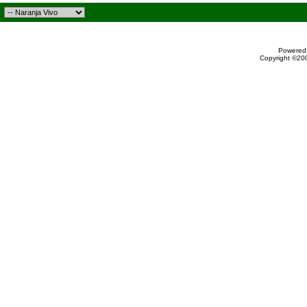
Powered 
Copyright ©200