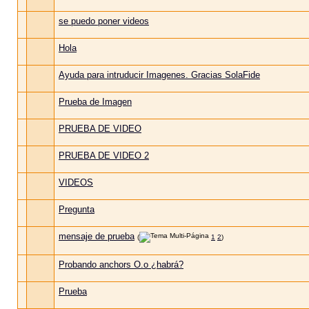
se puedo poner videos
Hola
Ayuda para intruducir Imagenes. Gracias SolaFide
Prueba de Imagen
PRUEBA DE VIDEO
PRUEBA DE VIDEO 2
VIDEOS
Pregunta
mensaje de prueba
(
1
2
)
Probando anchors O.o ¿habrá?
Prueba