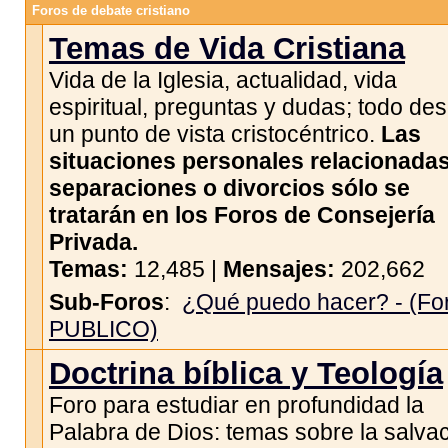
Foros de debate cristiano
Temas de Vida Cristiana
Vida de la Iglesia, actualidad, vida
espiritual, preguntas y dudas; todo de
un punto de vista cristocéntrico.
Las
situaciones personales relacionada
separaciones o divorcios sólo se
tratarán en los Foros de Consejería
Privada.
Temas:
12,485 |
Mensajes:
202,662
Sub-Foros
:
¿Qué puedo hacer? - (Fo
PUBLICO)
Doctrina bíblica y Teología
Foro para estudiar en profundidad la
Palabra de Dios: temas sobre la salvac