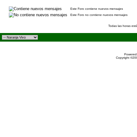
Este Foro contiene nuevos mensajes
Este Foro no contiene nuevos mensajes
Todas las horas est
Powered 
Copyright ©200