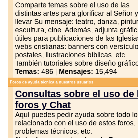
Comparte temas sobre el uso de las
distintas artes para glorificar al Señor 
llevar Su mensaje: teatro, danza, pintu
escultura, cine. Además, adjunta gráfi
útiles para publicaciones de las Iglesia
webs cristianas: banners con versículo
postales, ilustraciones bíblicas, etc.
También tutoriales sobre diseño gráfico
Temas:
486 |
Mensajes:
15,494
Foros de ayuda técnica a nuestros usuarios
Consultas sobre el uso de 
foros y Chat
Aquí puedes pedir ayuda sobre todo lo
relacionado con el uso de estos foros, 
problemas técnicos, etc.